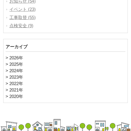
お知らせ (54)
イベント (23)
工事取替 (55)
点検安全 (9)
アーカイブ
> 2026年
> 2025年
> 2024年
> 2023年
> 2022年
> 2021年
> 2020年