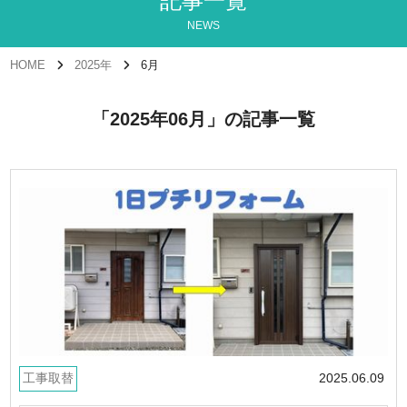
記事一覧
NEWS
HOME
2025年
6月
「2025年06月」の記事一覧
工事取替
2025.06.09