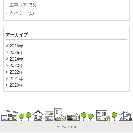
工事取替 (55)
点検安全 (9)
アーカイブ
> 2026年
> 2025年
> 2024年
> 2023年
> 2022年
> 2021年
> 2020年
PAGE TOP