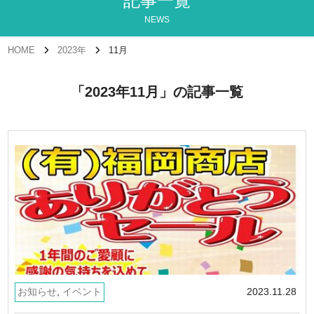
記事一覧
NEWS
HOME
2023年
11月
「2023年11月」の記事一覧
お知らせ
,
イベント
2023.11.28