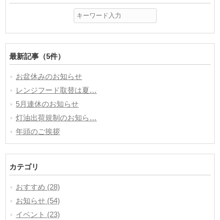
最新記事（5件）
お盆休みのお知らせ
レンジフード取替は夏…
5月連休のお知らせ
灯油出荷規制のお知ら…
年頭のご挨拶
カテゴリ
おすすめ (28)
お知らせ (54)
イベント (23)